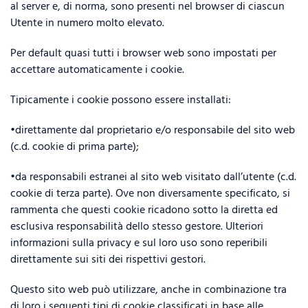
al server e, di norma, sono presenti nel browser di ciascun
Utente in numero molto elevato.
Per default quasi tutti i browser web sono impostati per
accettare automaticamente i cookie.
Tipicamente i cookie possono essere installati:
•direttamente dal proprietario e/o responsabile del sito web
(c.d. cookie di prima parte);
•da responsabili estranei al sito web visitato dall’utente (c.d.
cookie di terza parte). Ove non diversamente specificato, si
rammenta che questi cookie ricadono sotto la diretta ed
esclusiva responsabilità dello stesso gestore. Ulteriori
informazioni sulla privacy e sul loro uso sono reperibili
direttamente sui siti dei rispettivi gestori.
Questo sito web può utilizzare, anche in combinazione tra
di loro i seguenti tipi di cookie classificati in base alle