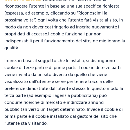
riconoscere l’utente in base ad una sua specifica richiesta
(espressa, ad esempio, cliccando su “Riconoscimi la
prossima volta”) ogni volta che l’utente farà visita al sito, in
modo da non dover costringerlo ad inserire nuovamente i
propri dati di accesso.I cookie funzionali pur non
indispensabili per il funzionamento del sito, ne migliorano la
qualità.
Infine, in base al soggetto che li installa, si distinguono
cookie di terze parti e di prime parti. Il cookie di terze parti
viene inviato da un sito diverso da quello che viene
visualizzato dall’utente e serve per tenere traccia delle
preferenze dimostrate dall’utente stesso. In questo modo la
terza parte (ad esempio l’agenzia pubblicitaria) può
condurre ricerche di mercato e indirizzare annunci
pubblicitari verso un target determinato. Invece il cookie di
prima parte è il cookie installato dal gestore del sito che
l’utente sta visitando.