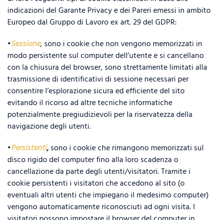
indicazioni del Garante Privacy e dei Pareri emessi in ambito
Europeo dal Gruppo di Lavoro ex art. 29 del GDPR:
•
Sessione
, sono i cookie che non vengono memorizzati in
modo persistente sul computer dell’utente e si cancellano
con la chiusura del browser, sono strettamente limitati alla
trasmissione di identificativi di sessione necessari per
consentire l’esplorazione sicura ed efficiente del sito
evitando il ricorso ad altre tecniche informatiche
potenzialmente pregiudizievoli per la riservatezza della
navigazione degli utenti.
•
Persistenti
,
sono i cookie che rimangono memorizzati sul
disco rigido del computer fino alla loro scadenza o
cancellazione da parte degli utenti/visitatori. Tramite i
cookie persistenti i visitatori che accedono al sito (o
eventuali altri utenti che impiegano il medesimo computer)
vengono automaticamente riconosciuti ad ogni visita. I
visitatori possono impostare il browser del computer in