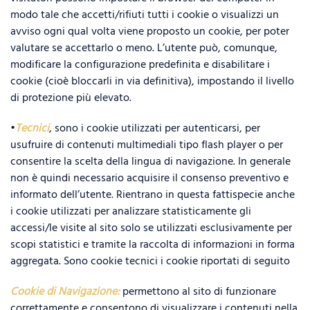
modo tale che accetti/rifiuti tutti i cookie o visualizzi un
avviso ogni qual volta viene proposto un cookie, per poter
valutare se accettarlo o meno. L’utente può, comunque,
modificare la configurazione predefinita e disabilitare i
cookie (cioè bloccarli in via definitiva), impostando il livello
di protezione più elevato.
•
Tecnici
, sono i cookie utilizzati per autenticarsi, per
usufruire di contenuti multimediali tipo flash player o per
consentire la scelta della lingua di navigazione. In generale
non è quindi necessario acquisire il consenso preventivo e
informato dell’utente. Rientrano in questa fattispecie anche
i cookie utilizzati per analizzare statisticamente gli
accessi/le visite al sito solo se utilizzati esclusivamente per
scopi statistici e tramite la raccolta di informazioni in forma
aggregata. Sono cookie tecnici i cookie riportati di seguito
Cookie di Navigazione:
permettono al sito di funzionare
correttamente e consentono di visualizzare i contenuti nella