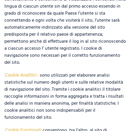
lingua di ciascun utente sin dal primo accesso essendo in
grado di riconoscere da quale Paese l’utente si sta
connettendo e ogni volta che visiterà il sito, l’utente sarà
automaticamente indirizzato alla versione del sito
predisposta per il relativo paese di appartenenza;
permettono anche di effettuare il log in al sito riconoscendo
a ciascun accesso l’ utente registrato. I cookie di
navigazione sono necessari per il corretto funzionamento
del sito.
Cookie Analitici :
sono utilizzati per elaborare analisi
statistiche sul numero degli utenti e sulle relative modalità
di navigazione del sito. Tramite i cookie analitici il titolare
raccoglie informazioni in forma aggregata e tratta i risultati
delle analisi in maniera anonima, per finalità statistiche. I
cookie analitici non sono indispensabili per il
funzionamento del sito.
Cookie Funzionali:
consentono, tra l’altro, al sito di