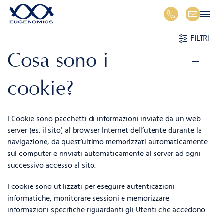
Skip to main content
FILTRI
Cosa sono i
cookie?
I Cookie sono pacchetti di informazioni inviate da un web
server (es. il sito) al browser Internet dell’utente durante la
navigazione, da quest’ultimo memorizzati automaticamente
sul computer e rinviati automaticamente al server ad ogni
successivo accesso al sito.
I cookie sono utilizzati per eseguire autenticazioni
informatiche, monitorare sessioni e memorizzare
informazioni specifiche riguardanti gli Utenti che accedono