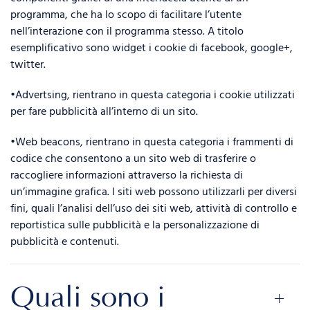
programma, che ha lo scopo di facilitare l’utente
nell’interazione con il programma stesso. A titolo
esemplificativo sono widget i cookie di facebook, google+,
twitter.
•Advertsing, rientrano in questa categoria i cookie utilizzati
per fare pubblicità all’interno di un sito.
•Web beacons, rientrano in questa categoria i frammenti di
codice che consentono a un sito web di trasferire o
raccogliere informazioni attraverso la richiesta di
un’immagine grafica. I siti web possono utilizzarli per diversi
fini, quali l’analisi dell’uso dei siti web, attività di controllo e
reportistica sulle pubblicità e la personalizzazione di
pubblicità e contenuti.
Quali sono i