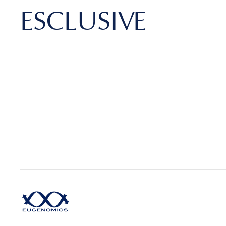
ESCLUSIVE