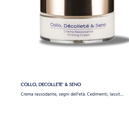
COLLO, DECOLLETE’ & SENO
Crema rassodante, segni dell’età. Cedimenti, lassit…