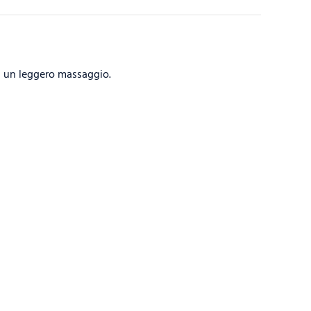
n un leggero massaggio.