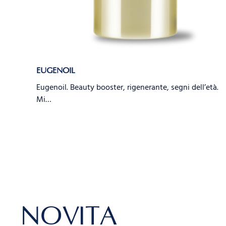
EUGENOIL
Eugenoil. Beauty booster, rigenerante, segni dell’età.
Mi…
NOVITÀ