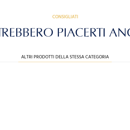
CONSIGLIATI
REBBERO PIACERTI A
ALTRI PRODOTTI DELLA STESSA CATEGORIA