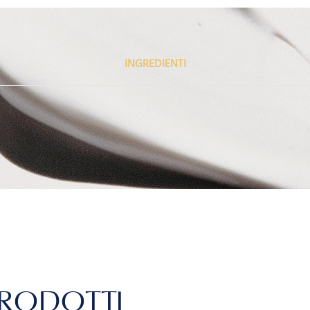
INGREDIENTI
 PRODOTTI