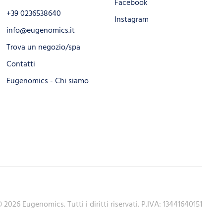
Facebook
+39 0236538640
Instagram
info@eugenomics.it
Trova un negozio/spa
Contatti
Eugenomics - Chi siamo
©
2026
Eugenomics. Tutti i diritti riservati. P.IVA: 13441640151