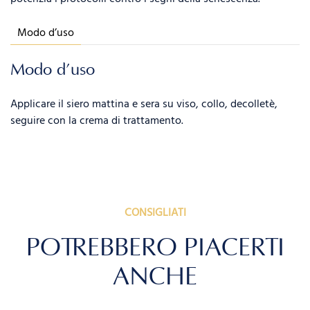
Modo d’uso
Modo d’uso
Applicare il siero mattina e sera su viso, collo, decolletè,
seguire con la crema di trattamento.
CONSIGLIATI
POTREBBERO PIACERTI
ANCHE