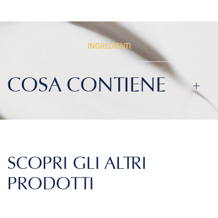
INGREDIENTI
COSA CONTIENE
SCOPRI GLI ALTRI
PRODOTTI