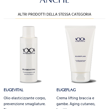
ANCHE
ALTRI PRODOTTI DELLA STESSA CATEGORIA
EUGEVITAL
EUGEFLAG
Olio elasticizzante corpo,
Crema lifting braccia e
prevenzione smagliature.
gambe. Aging cutaneo,