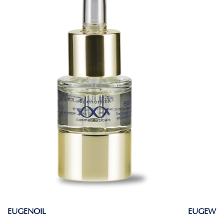
EUGENOIL
EUGEWHI