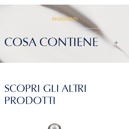
INGREDIENTI
COSA CONTIENE
SCOPRI GLI ALTRI
PRODOTTI