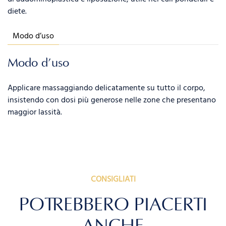
diete.
Modo d’uso
Modo d’uso
Applicare massaggiando delicatamente su tutto il corpo,
insistendo con dosi più generose nelle zone che presentano
maggior lassità.
CONSIGLIATI
POTREBBERO PIACERTI