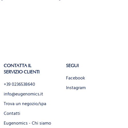
CONTATTA IL
SEGUI
SERVIZIO CLIENTI
Facebook
+39 0236538640
Instagram
info@eugenomics.it
Trova un negozio/spa
Contatti
Eugenomics - Chi siamo