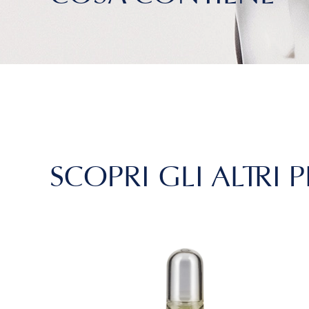
SCOPRI GLI ALTRI