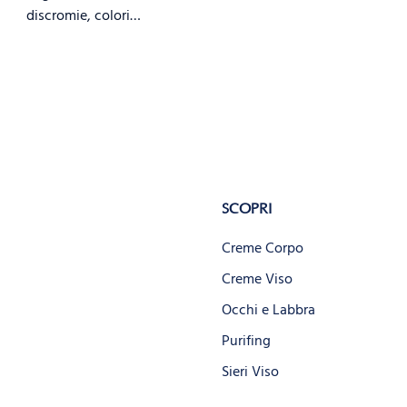
discromie, colori…
SCOPRI
Creme Corpo
Creme Viso
Occhi e Labbra
Purifing
Sieri Viso