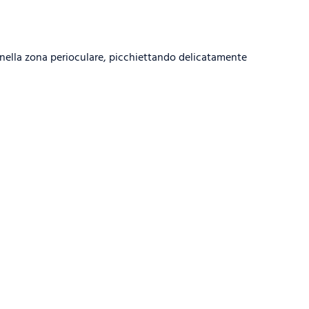
a nella zona perioculare, picchiettando delicatamente