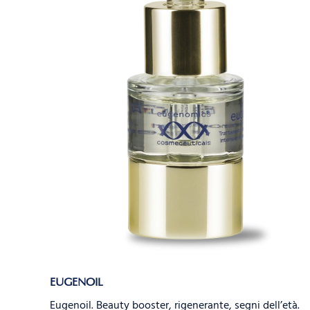
EUGENOIL
Eugenoil. Beauty booster, rigenerante, segni dell’età.