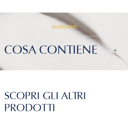
INGREDIENTI
COSA CONTIENE
SCOPRI GLI ALTRI
PRODOTTI