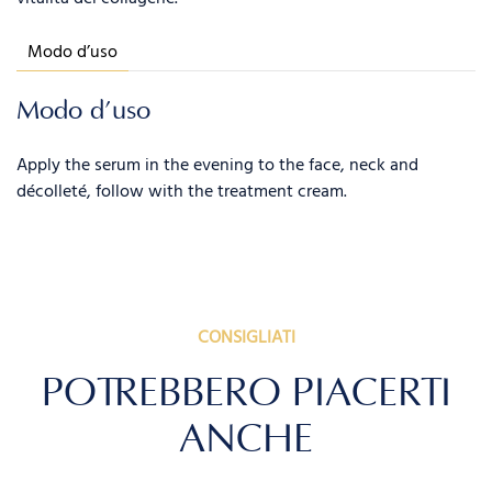
Modo d’uso
Modo d’uso
Apply the serum in the evening to the face, neck and
décolleté, follow with the treatment cream.
CONSIGLIATI
POTREBBERO PIACERTI
ANCHE