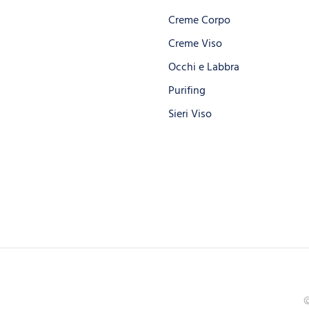
Creme Corpo
Creme Viso
Occhi e Labbra
Purifing
Sieri Viso