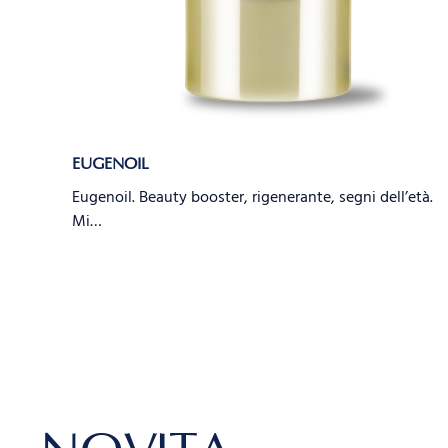
EUGENOIL
Eugenoil. Beauty booster, rigenerante, segni dell’età.
Mi…