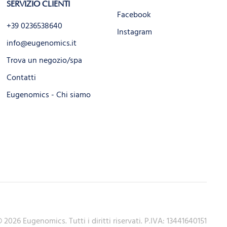
SERVIZIO CLIENTI
Facebook
+39 0236538640
Instagram
info@eugenomics.it
Trova un negozio/spa
Contatti
Eugenomics - Chi siamo
©
2026
Eugenomics. Tutti i diritti riservati. P.IVA: 13441640151