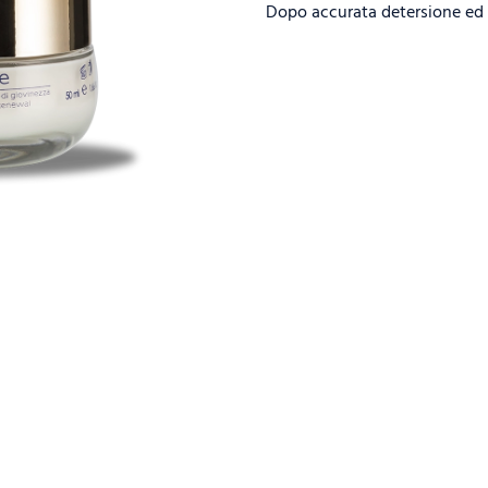
Dopo accurata detersione ed il