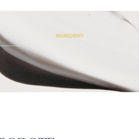
INGREDIENTI