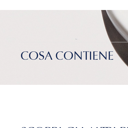
COSA CONTIENE