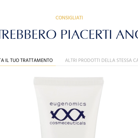
CONSIGLIATI
REBBERO PIACERTI A
A IL TUO TRATTAMENTO
ALTRI PRODOTTI DELLA STESSA C