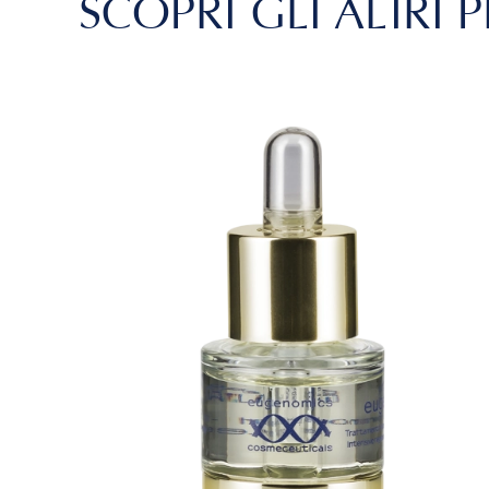
SCOPRI GLI ALTRI