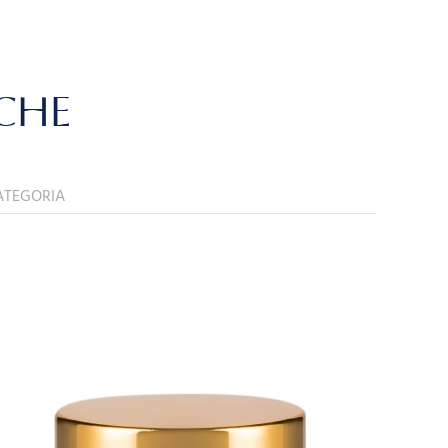
NCHE
ATEGORIA