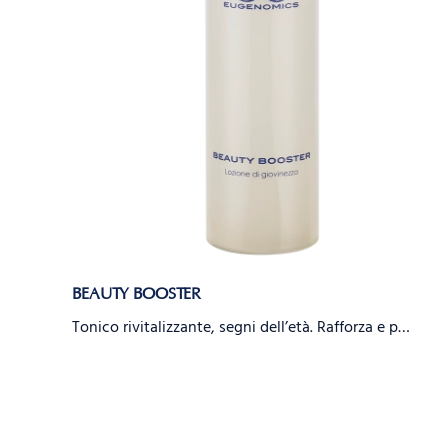
BEAUTY BOOSTER
Tonico rivitalizzante, segni dell’età. Rafforza e p…