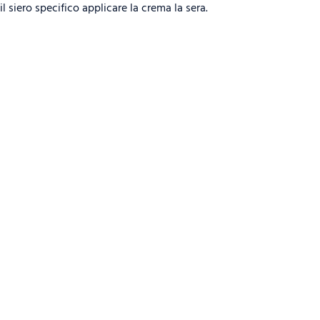
 siero specifico applicare la crema la sera.