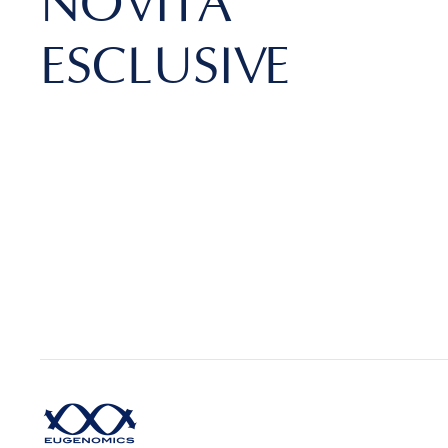
NOVITÀ
ESCLUSIVE