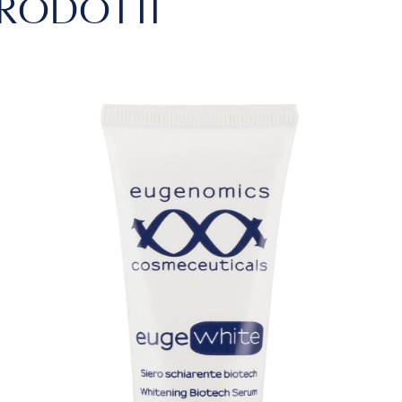
 PRODOTTI